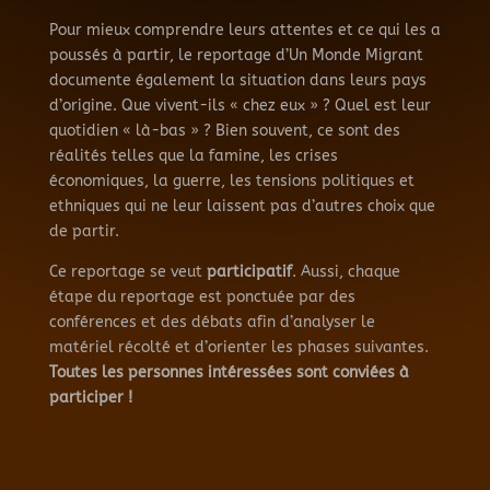
Pour mieux comprendre leurs attentes et ce qui les a
poussés à partir, le reportage d’Un Monde Migrant
documente également la situation dans leurs pays
d’origine. Que vivent-ils « chez eux » ? Quel est leur
quotidien « là-bas » ? Bien souvent, ce sont des
réalités telles que la famine, les crises
économiques, la guerre, les tensions politiques et
ethniques qui ne leur laissent pas d’autres choix que
de partir.
Ce reportage se veut
participatif
. Aussi, chaque
étape du reportage est ponctuée par des
conférences et des débats afin d’analyser le
matériel récolté et d’orienter les phases suivantes.
Toutes les personnes intéressées sont conviées à
participer !