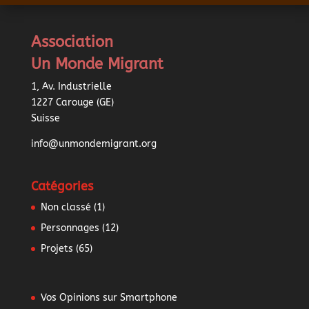
Association
Un Monde Migrant
1, Av. Industrielle
1227 Carouge (GE)
Suisse
info@unmondemigrant.org
Catégories
Non classé
(1)
Personnages
(12)
Projets
(65)
Vos Opinions sur Smartphone