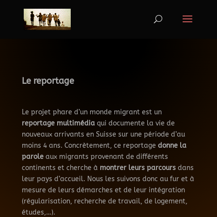
Le reportage
Le projet phare d’un monde migrant est un
reportage multimédia
qui documente la vie de
nouveaux arrivants en Suisse sur une période d’au
moins 4 ans. Concrètement, ce reportage
donne la
parole
aux migrants provenant de différents
continents et cherche à
montrer leurs parcours
dans
leur pays d’accueil. Nous les suivons donc au fur et à
mesure de leurs démarches et de leur intégration
(régularisation, recherche de travail, de logement,
études,…).