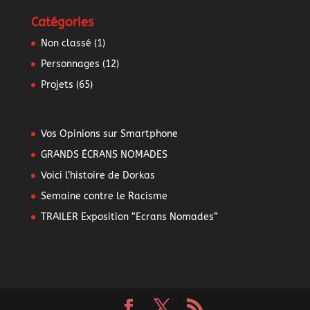
Catégories
Non classé
(1)
Personnages
(12)
Projets
(65)
Vos Opinions sur Smartphone
GRANDS ÉCRANS NOMADES
Voici l’histoire de Dorkas
Semaine contre le Racisme
TRAILER Exposition “Ecrans Nomades”