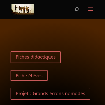
Fiches didactiques
Fiche élèves
Projet : Grands écrans nomades