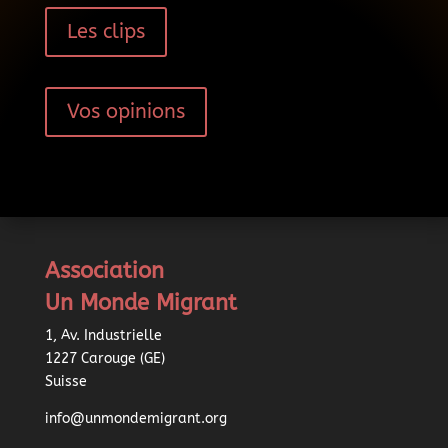
Les clips
Vos opinions
Association
Un Monde Migrant
1, Av. Industrielle
1227 Carouge (GE)
Suisse
info@unmondemigrant.org