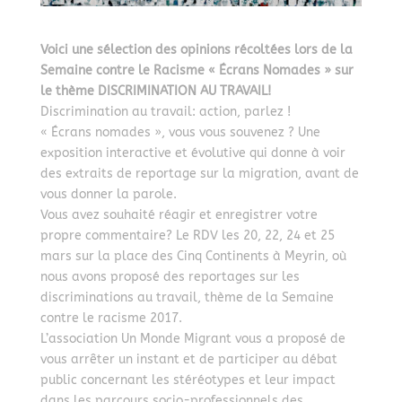
Voici une sélection des opinions récoltées lors de la
Semaine contre le Racisme « Écrans Nomades » sur
le thème DISCRIMINATION AU TRAVAIL!
Discrimination au travail: action, parlez !
« Écrans nomades », vous vous souvenez ? Une
exposition interactive et évolutive qui donne à voir
des extraits de reportage sur la migration, avant de
vous donner la parole.
Vous avez souhaité réagir et enregistrer votre
propre commentaire? Le RDV les 20, 22, 24 et 25
mars sur la place des Cinq Continents à Meyrin, où
nous avons proposé des reportages sur les
discriminations au travail, thème de la Semaine
contre le racisme 2017.
L’association Un Monde Migrant vous a proposé de
vous arrêter un instant et de participer au débat
public concernant les stéréotypes et leur impact
dans les parcours socio-professionnels des