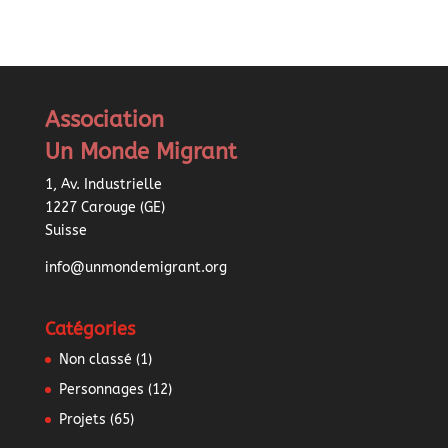
Association
Un Monde Migrant
1, Av. Industrielle
1227 Carouge (GE)
Suisse
info@unmondemigrant.org
Catégories
Non classé
(1)
Personnages
(12)
Projets
(65)