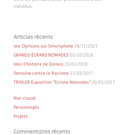
individus.
Articles récents
Vos Opinions sur Smartphone
28/11/2023
GRANDS ÉCRANS NOMADES
03/10/2018
Voici l’histoire de Dorkas
10/03/2018
Semaine contre le Racisme
21/03/2017
TRAILER Exposition “Ecrans Nomades”
30/01/2017
Non classé
Personnages
Projets
Commentaires récents