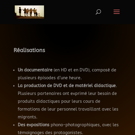
Réalisations
Un documentaire
(en HD et en DVD), composé de
plusieurs épisodes d’une heure.
La production de DVD et de matériel didactique
.
Plusieurs partenaires ont exprimé leur besoin de
produits didactiques pour leurs cours de
formations de leur personnel travaillant avec les
migrants.
Des expositions
phono-photographiques, avec les
témoignages des protagonistes.