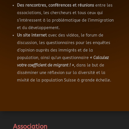
Des rencontres, conférences et réunions
entre les
associations, les chercheurs et tous ceux qui
s’intéressent à la problématique de l’immigration
et du développement.
Un site internet
avec des vidéos, le forum de
discussion, les questionnaires pour les enquêtes
d’opinion auprès des immigrés et de la
population, ainsi qu’un questionnaire
« Calculez
votre coefficient de migrant ! »
,
dans le but de
disséminer une réflexion sur la diversité et la
mixité de la population Suisse à grande échelle.
Association