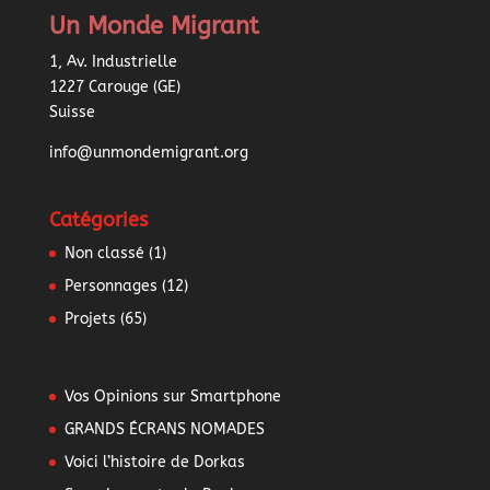
Un Monde Migrant
1, Av. Industrielle
1227 Carouge (GE)
Suisse
info@unmondemigrant.org
Catégories
Non classé
(1)
Personnages
(12)
Projets
(65)
Vos Opinions sur Smartphone
GRANDS ÉCRANS NOMADES
Voici l’histoire de Dorkas