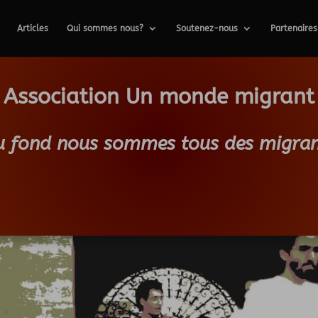
Articles
Qui sommes nous?
Soutenez-nous
Partenaires
Association Un monde migrant
u fond nous sommes tous des migran