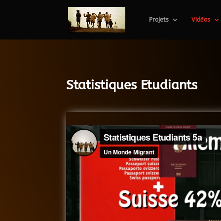
Projets
Vidéos
Statistiques Etudiants