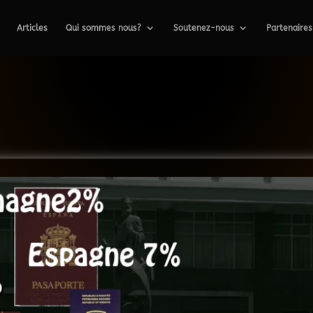
Articles
Qui sommes nous?
Soutenez-nous
Partenaires