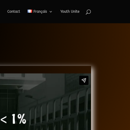
Contact
Français
Youth Unite