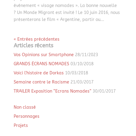
événement « visage nomades ». La bonne nouvelle
? Un Monde Migrant est invité ! Le 10 juin 2016, nous
présenterons le film « Argentine, partir ou...
« Entrées précédentes
Articles récents
Vos Opinions sur Smartphone
28/11/2023
GRANDS ÉCRANS NOMADES
03/10/2018
Voici l’histoire de Dorkas
10/03/2018
Semaine contre le Racisme
21/03/2017
TRAILER Exposition “Ecrans Nomades”
30/01/2017
Non classé
Personnages
Projets