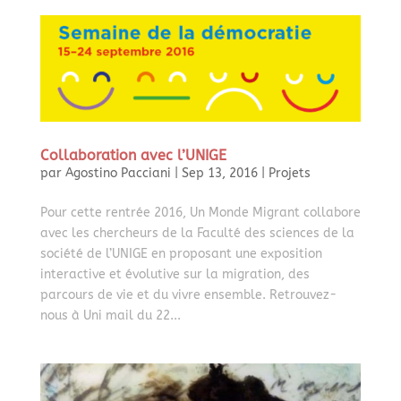
Collaboration avec l’UNIGE
par
Agostino Pacciani
|
Sep 13, 2016
|
Projets
Pour cette rentrée 2016, Un Monde Migrant collabore
avec les chercheurs de la Faculté des sciences de la
société de l’UNIGE en proposant une exposition
interactive et évolutive sur la migration, des
parcours de vie et du vivre ensemble. Retrouvez-
nous à Uni mail du 22...