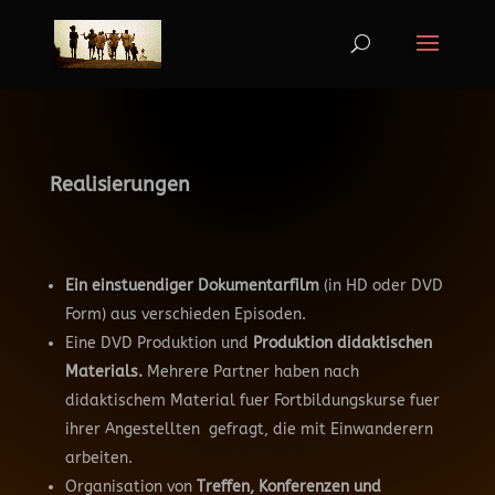
Realisierungen
Ein einstuendiger Dokumentarfilm
(in HD oder DVD
Form) aus verschieden Episoden.
Eine DVD Produktion und
Produktion didaktischen
Materials.
Mehrere Partner haben nach
didaktischem Material fuer Fortbildungskurse fuer
ihrer Angestellten gefragt, die mit Einwanderern
arbeiten.
Organisation von
Treffen, Konferenzen und