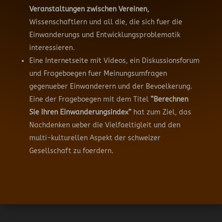
Veranstaltungen zwischen Vereinen,
Wissenschaftlern und all die, die sich fuer die
Einwanderungs und Entwicklungsproblematik
interessieren.
Eine Internetseite mit Videos, ein Diskussionsforum
und Frageboegen fuer Meinungsumfragen
gegenueber Einwanderern und der Bevoelkerung.
Eine der Frageboegen mit dem Titel
“Berechnen
Sie Ihren Einwanderungsindex”
hat zum Ziel, das
Nachdenken ueber die Vielfaeltigleit und den
multi-kulturellen Aspekt der schweizer
Gesellschaft zu foerdern.