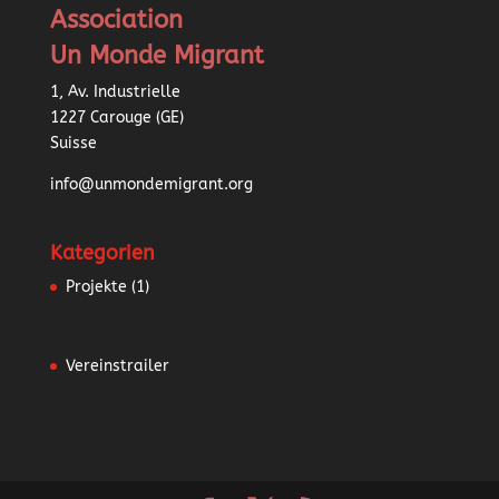
Association
Un Monde Migrant
1, Av. Industrielle
1227 Carouge (GE)
Suisse
info@unmondemigrant.org
Kategorien
Projekte
(1)
Vereinstrailer