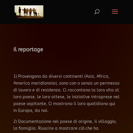
Il reportage
1) Provengono da diversi continenti (Asia, Africa,
America meridionale), sono con o senza un permesso
di lavoro e di residenza. Ci raccontano la loro vita al
loro paese, le loro attese, le iniziative intraprese nel
paese ospitante. Ci mostrano il loro quotidiano qui
in Europa, da noi.
2) Documentazione nel paese di origine, il villaggio,
la famiglia. Riuscire a mostrare ciò che ha