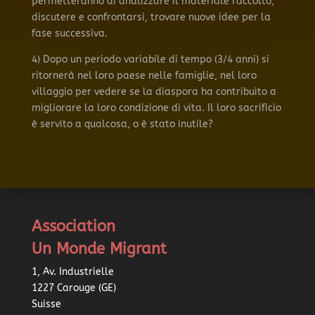
permetteranno di analizzare il materiale raccolto,
discutere e confrontarsi, trovare nuove idee per la
fase successiva.
4) Dopo un periodo variabile di tempo (3/4 anni) si
ritornerà nel loro paese nelle famiglie, nel loro
villaggio per vedere se la diaspora ha contribuito a
migliorare la loro condizione di vita. Il loro sacrificio
è servito a qualcosa, o è stato inutile?
Association
Un Monde Migrant
1, Av. Industrielle
1227 Carouge (GE)
Suisse