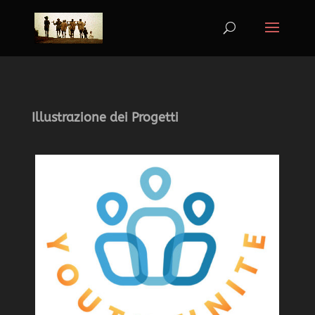
Illustrazione dei Progetti