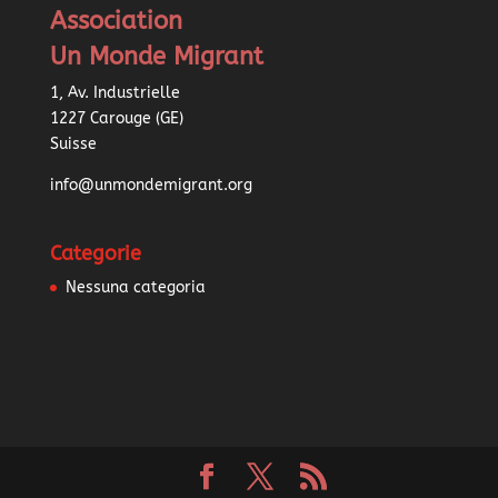
Association
Un Monde Migrant
1, Av. Industrielle
1227 Carouge (GE)
Suisse
info@unmondemigrant.org
Categorie
Nessuna categoria