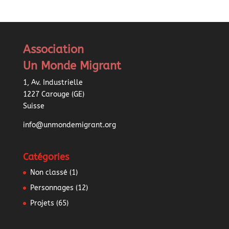
Association
Un Monde Migrant
1, Av. Industrielle
1227 Carouge (GE)
Suisse
info@unmondemigrant.org
Catégories
Non classé
(1)
Personnages
(12)
Projets
(65)