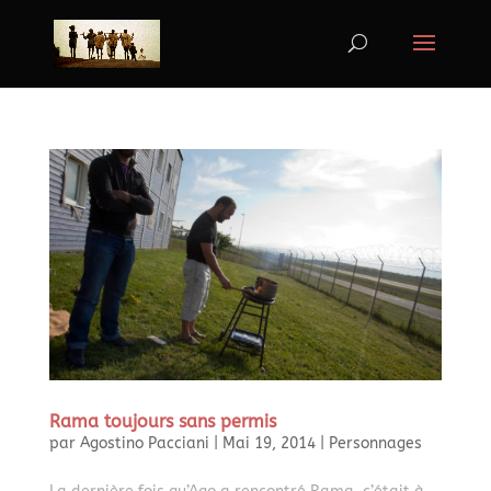
Rama toujours sans permis
par
Agostino Pacciani
|
Mai 19, 2014
|
Personnages