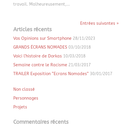
travail. Malheureusement,...
Entrées suivantes »
Articles récents
Vos Opinions sur Smartphone
28/11/2023
GRANDS ÉCRANS NOMADES
03/10/2018
Voici l’histoire de Dorkas
10/03/2018
Semaine contre le Racisme
21/03/2017
TRAILER Exposition “Ecrans Nomades”
30/01/2017
Non classé
Personnages
Projets
Commentaires récents