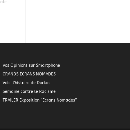
nale
Vos Opinions sur Smartphone
GRANDS ÉCRANS NOMADES
Voici l’histoire de Dorkas
Semaine contre le Racisme
TRAILER Exposition “Ecrans Nomades”