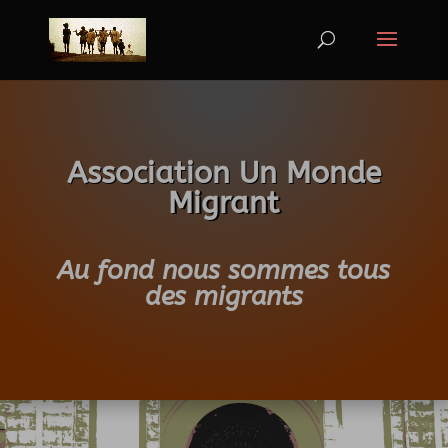
Association Un Monde
Migrant
Au fond nous sommes tous
des migrants