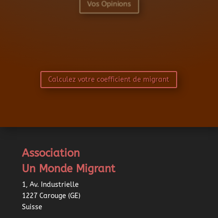
Vos Opinions
Calculez votre coefficient de migrant
Association
Un Monde Migrant
1, Av. Industrielle
1227 Carouge (GE)
Suisse