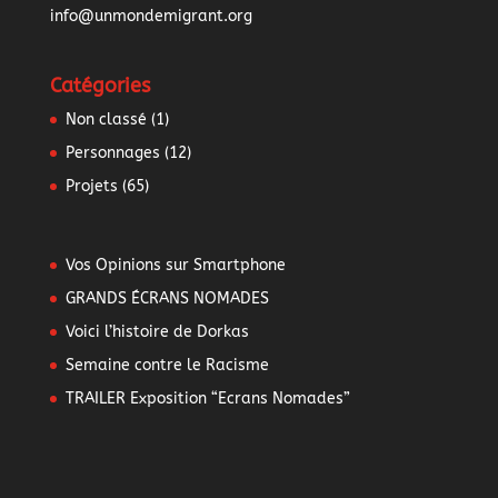
info@unmondemigrant.org
Catégories
Non classé
(1)
Personnages
(12)
Projets
(65)
Vos Opinions sur Smartphone
GRANDS ÉCRANS NOMADES
Voici l’histoire de Dorkas
Semaine contre le Racisme
TRAILER Exposition “Ecrans Nomades”