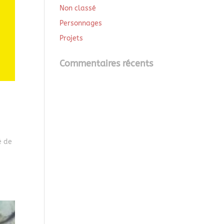
Non classé
Personnages
Projets
Commentaires récents
é de