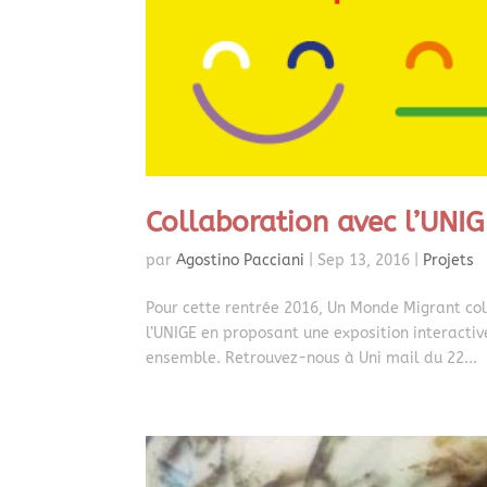
Collaboration avec l’UNIG
par
Agostino Pacciani
|
Sep 13, 2016
|
Projets
Pour cette rentrée 2016, Un Monde Migrant col
l’UNIGE en proposant une exposition interactive
ensemble. Retrouvez-nous à Uni mail du 22...