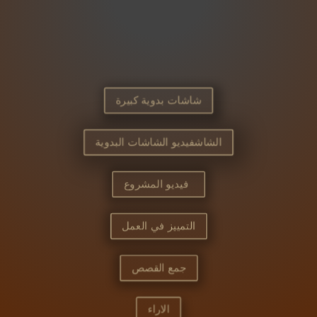
شاشات بدوية كبيرة
الشاشفيديو الشاشات البدوية
فيديو المشروع
التمييز في العمل
جمع القصص
الاراء