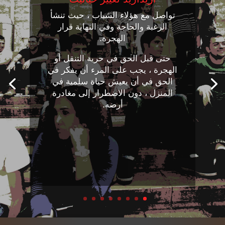
تواصل مع هؤلاء الشباب ، حيث تنشأ
الرغبة والحاجة وفي النهاية قرار
الهجرة.
حتى قبل الحق في حرية التنقل أو
الهجرة ، يجب على المرء أن يفكر في
الحق في أن يعيش حياة سلمية في
المنزل ، دون الاضطرار إلى مغادرة
أرضه.