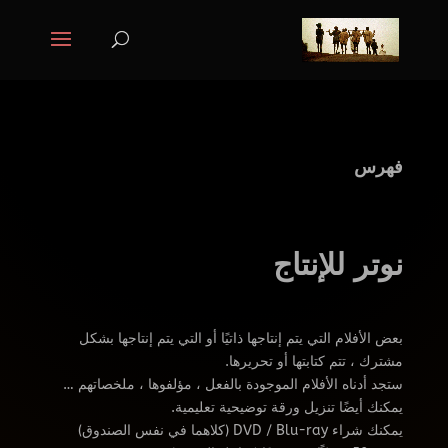
فهرس
نوتر للإنتاج
بعض الأفلام التي يتم إنتاجها ذاتيًا أو التي يتم إنتاجها بشكل
مشترك ، تتم كتابتها أو تحريرها.
ستجد أدناه الأفلام الموجودة بالفعل ، مؤلفوها ، ملخصاتهم …
يمكنك أيضًا تنزيل ورقة توضيحية تعليمية.
يمكنك شراء DVD / Blu-ray (كلاهما في نفس الصندوق)