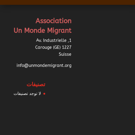
Association
Un Monde Migrant
1, Av. Industrielle
1227 Carouge (GE)
Suisse
info@unmondemigrant.org
تصنيفات
لا توجد تصنيفات