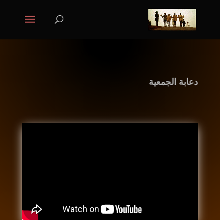
دعابة الجمعية