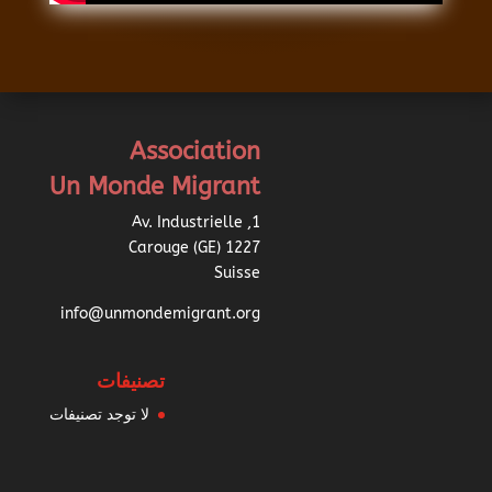
Association
Un Monde Migrant
1, Av. Industrielle
1227 Carouge (GE)
Suisse
info@unmondemigrant.org
تصنيفات
لا توجد تصنيفات