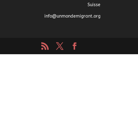
Suisse
info@unmondemigrant.org